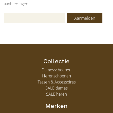
aanbiedingen.
Aanmelden
Collectie
Damesschoenen
Herenschoenen
Tassen & Accessoires
SALE dames
SALE heren
Merken