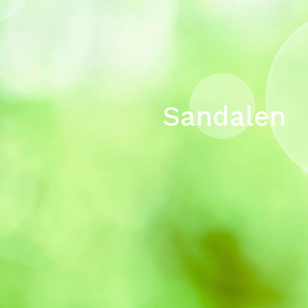
Sandalen