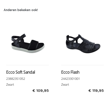
Anderen bekeken ook!
Ecco Soft Sandal
Ecco Flash
23882351052
24423301001
Zwart
Zwart
€ 109,95
€ 119,95