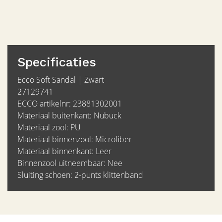
Specificaties
Ecco Soft Sandal | Zwart
27129741
ECCO artikelnr: 23881302001
Materiaal buitenkant: Nubuck
Materiaal zool: PU
Materiaal binnenzool: Microfiber
Materiaal binnenkant: Leer
Binnenzool uitneembaar: Nee
Sluiting schoen: 2-punts klittenband