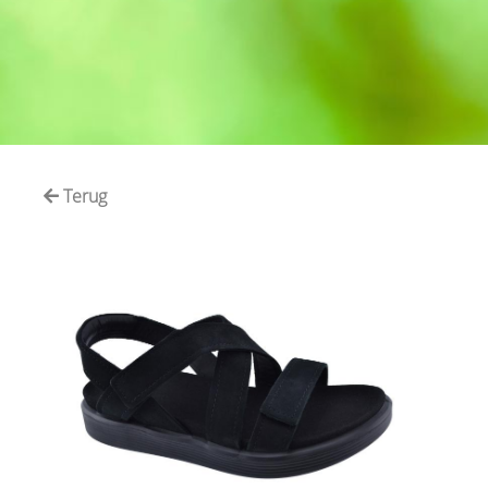
Terug