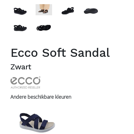
Ecco Soft Sandal
Zwart
Andere beschikbare kleuren