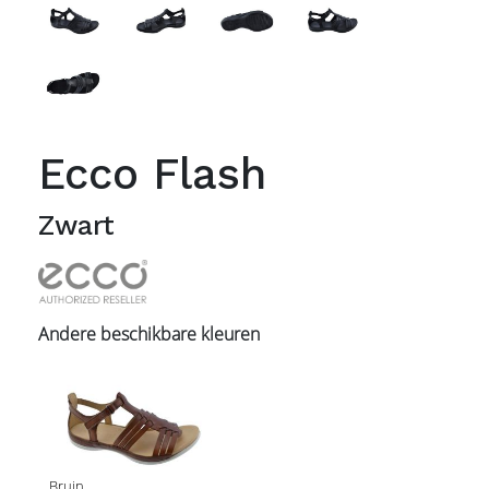
Ecco Flash
Zwart
Andere beschikbare kleuren
Bruin