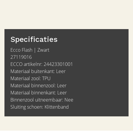
Specificaties
Ecco Flash | Zwart
27119016
ECCO artikelnr: 24423301001
Materiaal buitenkant: Leer
Materiaal zool: TPU
Materiaal binnenzool: Leer
Materiaal binnenkant: Leer
Binnenzool uitneembaar: Nee
Sluiting schoen: Klittenband