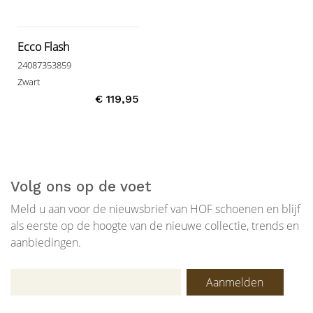
Ecco Flash
24087353859
Zwart
€ 119,95
Volg ons op de voet
Meld u aan voor de nieuwsbrief van HOF schoenen en blijf
als eerste op de hoogte van de nieuwe collectie, trends en
aanbiedingen.
Aanmelden