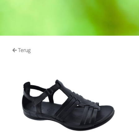
Terug