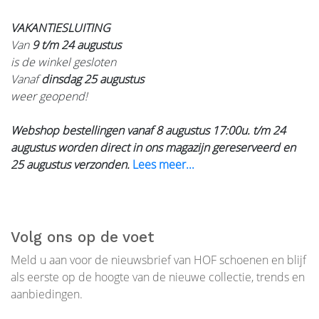
VAKANTIESLUITING
Van
9 t/m 24 augustus
is de winkel gesloten
Vanaf
dinsdag 25 augustus
weer geopend!
Webshop bestellingen vanaf 8 augustus 17:00u. t/m 24
augustus worden direct in ons magazijn gereserveerd en
25 augustus verzonden.
Lees meer...
Volg ons op de voet
Meld u aan voor de nieuwsbrief van HOF schoenen en blijf
als eerste op de hoogte van de nieuwe collectie, trends en
aanbiedingen.