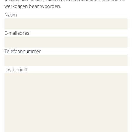
werkdagen beantwoorden.
Naam
E-mailadres
Telefoonnummer
Uw bericht