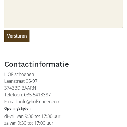
Versturen
Contactinformatie
HOF schoenen
Laanstraat 95-97
3743BD BAARN
Telefoon: 035 5413387
E-mail: info@hofschoenen.nl
Openingstijden:
di-vrij van 9:30 tot 17:30 uur
za van 9:30 tot 17:00 uur