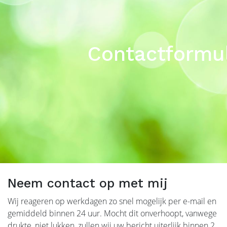
Contactformul
Neem contact op met mij
Wij reageren op werkdagen zo snel mogelijk per e-mail en
gemiddeld binnen 24 uur. Mocht dit onverhoopt, vanwege
drukte, niet lukken, zullen wij uw bericht uiterlijk binnen 2