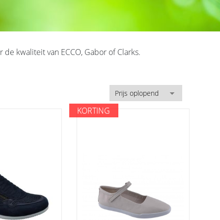
 de kwaliteit van ECCO, Gabor of Clarks.
KORTING