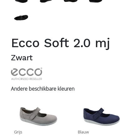
Ecco Soft 2.0 mj
Zwart
Andere beschikbare kleuren
Grijs
Blauw