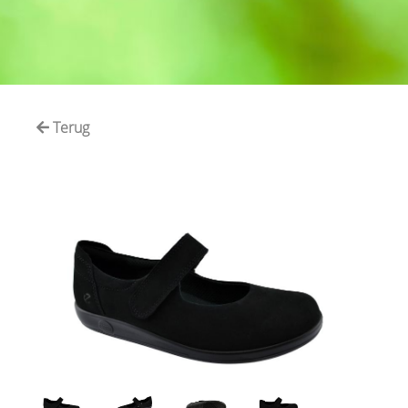
Terug