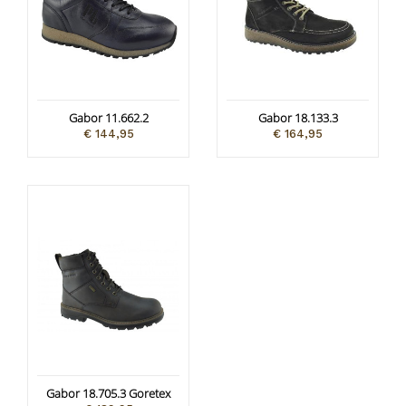
Gabor 11.662.2
Gabor 18.133.3
€ 144,95
€ 164,95
Gabor 18.705.3 Goretex