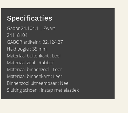
Specificaties
Gabor 24.104.1 | Zwart
24118104
GABOR artikelnr: 32.124.27
Hakhoogte : 35 mm
Materiaal buitenkant : Leer
Materiaal zool : Rubber
Materiaal binnenzool : Leer
Materiaal binnenkant : Leer
Binnenzool uitneembaar : Nee
Sluiting schoen : Instap met elastiek