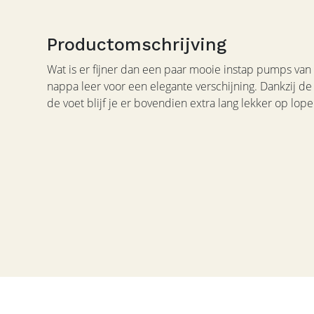
Productomschrijving
Wat is er fijner dan een paar mooie instap pumps van
nappa leer voor een elegante verschijning. Dankzij de 
de voet blijf je er bovendien extra lang lekker op lope