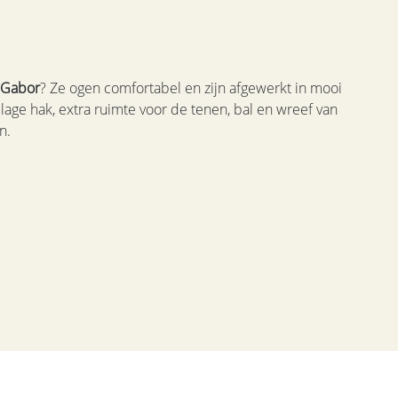
Gabor
? Ze ogen comfortabel en zijn afgewerkt in mooi
lage hak, extra ruimte voor de tenen, bal en wreef van
n.