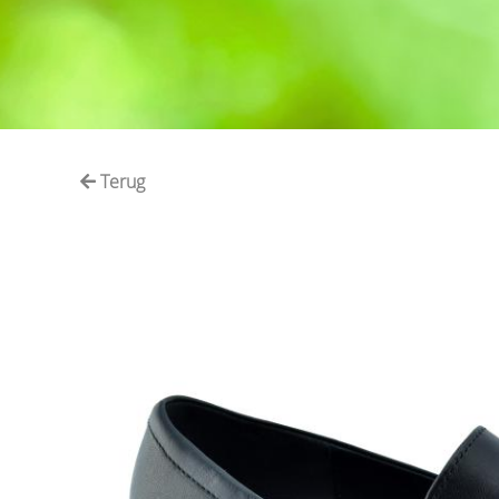
Terug