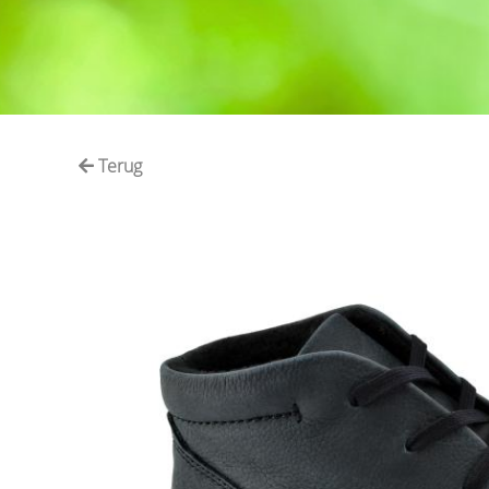
Terug