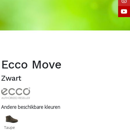
Ecco Move
Zwart
Andere beschikbare kleuren
Taupe