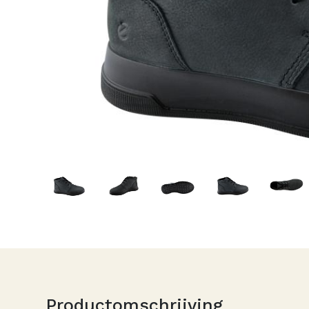
Productomschrijving