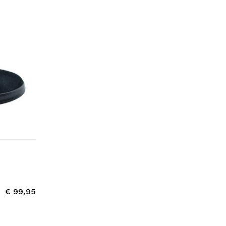
€ 99,95