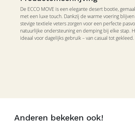
De ECCO MOVE is een elegante desert bootie, gemaakt
met een luxe touch. Dankzij de warme voering blijven
stevige textiele veters zorgen voor een perfecte pas
natuurlijke ondersteuning en demping bij elke stap.
ideaal voor dagelijks gebruik – van casual tot gekleed
Anderen bekeken ook!