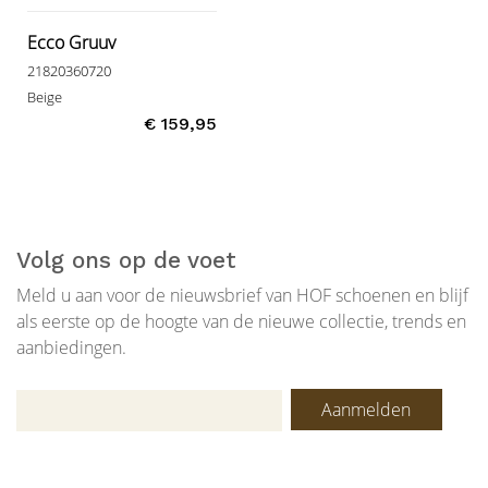
Ecco Gruuv
21820360720
Beige
€ 159,95
Volg ons op de voet
Meld u aan voor de nieuwsbrief van HOF schoenen en blijf
als eerste op de hoogte van de nieuwe collectie, trends en
aanbiedingen.
Aanmelden