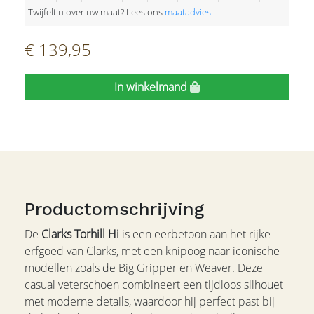
Twijfelt u over uw maat? Lees ons
maatadvies
€ 139,95
In winkelmand
Productomschrijving
De
Clarks Torhill Hi
is een eerbetoon aan het rijke
erfgoed van Clarks, met een knipoog naar iconische
modellen zoals de Big Gripper en Weaver. Deze
casual veterschoen combineert een tijdloos silhouet
met moderne details, waardoor hij perfect past bij