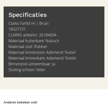
Specificaties
Clarks Torhill Hi | Bruin
18327731
CLARKS artikelnr: 26184694
Materiaal buitenkant: Nubuck
Materiaal zool: Rubber
Materiaal binnenzool: Ademend Textiel
Materiaal binnenkant: Ademend Textiel
Binnenzool uitneembaar: Ja
Sluiting schoen: Veter
Anderen bekeken ook!