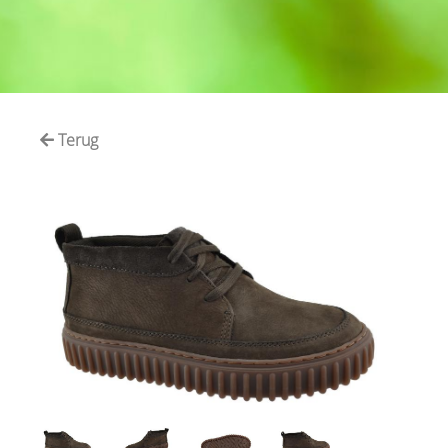
Terug