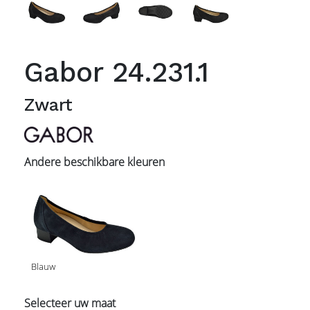
Gabor 24.231.1
Zwart
Andere beschikbare kleuren
Blauw