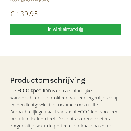
Staat uw maat er niet bij?
€ 139,95
In winkelmand
Productomschrijving
De
ECCO Xpedition
is een avontuurlijke
wandelschoen die profiteert van een eigentijdse stijl
en een lichtgewicht, duurzame constructie.
Ambachtelijk gemaakt van zacht ECCO-leer voor een
premium look en feel. De contrasterende veters
zorgen altijd voor de perfecte, optimale pasvorm.