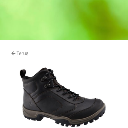
Terug